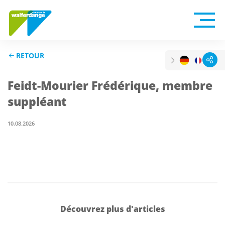
RETOUR
Feidt-Mourier Frédérique, membre
suppléant
10.08.2026
Découvrez plus d'articles