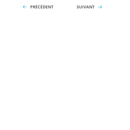
PRÉCÉDENT
SUIVANT