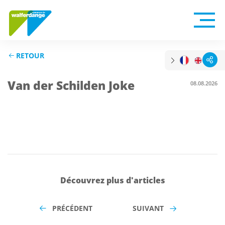
RETOUR
Van der Schilden Joke
08.08.2026
Découvrez plus d'articles
PRÉCÉDENT
SUIVANT