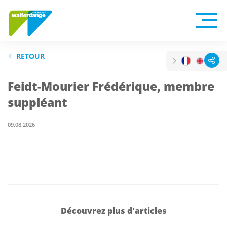
RETOUR
Feidt-Mourier Frédérique, membre
suppléant
09.08.2026
Découvrez plus d'articles