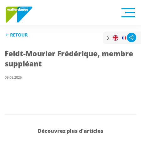
RETOUR
Feidt-Mourier Frédérique, membre
suppléant
09.08.2026
Découvrez plus d'articles