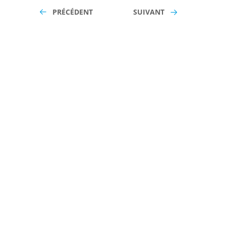
PRÉCÉDENT
SUIVANT