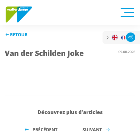
RETOUR
Van der Schilden Joke
09.08.2026
Découvrez plus d'articles
PRÉCÉDENT
SUIVANT