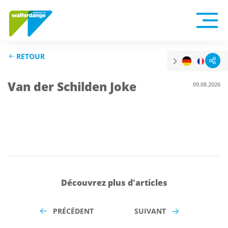
RETOUR
Van der Schilden Joke
09.08.2026
Découvrez plus d'articles
PRÉCÉDENT
SUIVANT