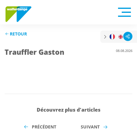
RETOUR
Trauffler Gaston
08.08.2026
Découvrez plus d'articles
PRÉCÉDENT
SUIVANT