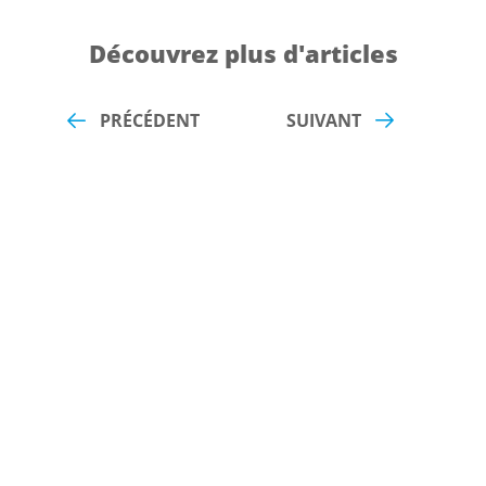
Découvrez plus d'articles
PRÉCÉDENT
SUIVANT