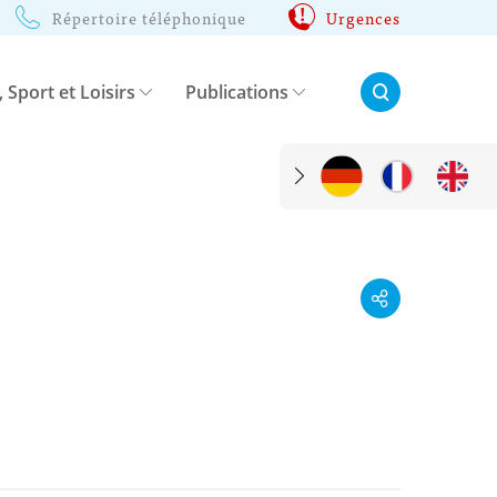
Répertoire téléphonique
Urgences
Rechercher:
, Sport et Loisirs
Publications