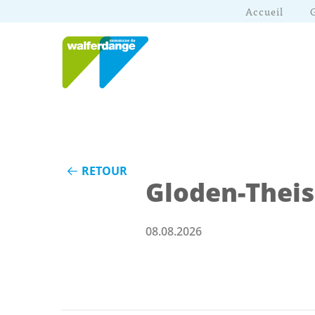
Accueil
RETOUR
Gloden-Theis
08.08.2026