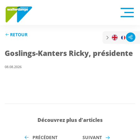
RETOUR
Goslings-Kanters Ricky, présidente
08.08.2026
Découvrez plus d'articles
PRÉCÉDENT
SUIVANT