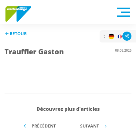
RETOUR
Trauffler Gaston
08.08.2026
Découvrez plus d'articles
PRÉCÉDENT
SUIVANT