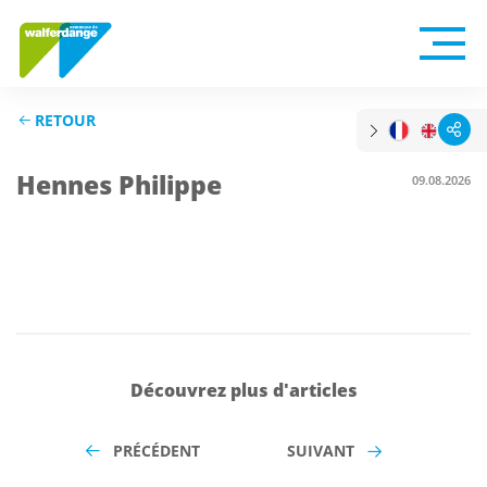
RETOUR
Hennes Philippe
09.08.2026
Découvrez plus d'articles
PRÉCÉDENT
SUIVANT