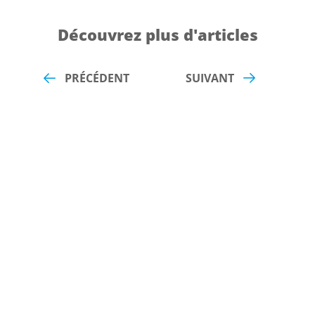
Découvrez plus d'articles
PRÉCÉDENT
SUIVANT