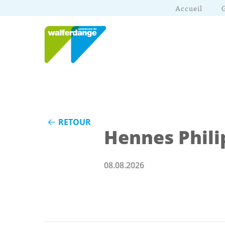
Accueil
RETOUR
Hennes Phili
08.08.2026