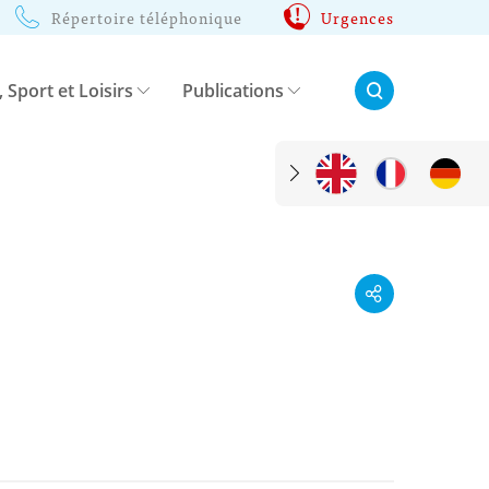
Répertoire téléphonique
Urgences
Rechercher:
, Sport et Loisirs
Publications