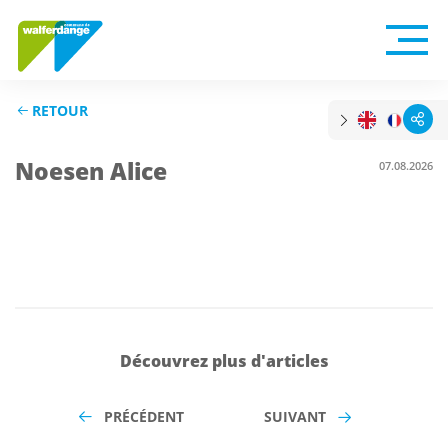
RETOUR
Noesen Alice
07.08.2026
Découvrez plus d'articles
PRÉCÉDENT
SUIVANT