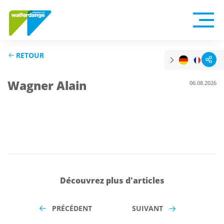
RETOUR
Wagner Alain
06.08.2026
Découvrez plus d'articles
PRÉCÉDENT
SUIVANT