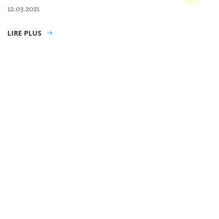
12.03.2021
LIRE PLUS