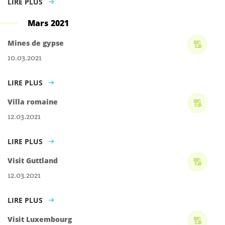
LIRE PLUS
Mars 2021
Mines de gypse
10.03.2021
LIRE PLUS
Villa romaine
12.03.2021
LIRE PLUS
Visit Guttland
12.03.2021
LIRE PLUS
Visit Luxembourg