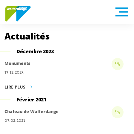
Actualités
Décembre 2023
Monuments
13.12.2023
LIRE PLUS
Février 2021
Château de Walferdange
03.02.2021