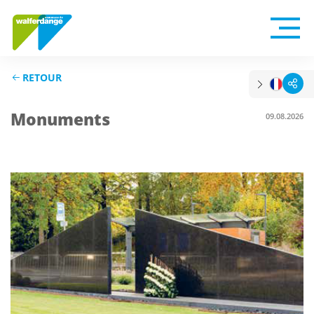
RETOUR
Monuments
09.08.2026