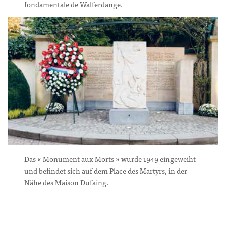
fondamentale de Walferdange.
Das « Monument aux Morts » wurde 1949 eingeweiht
und befindet sich auf dem Place des Martyrs, in der
Nähe des Maison Dufaing.