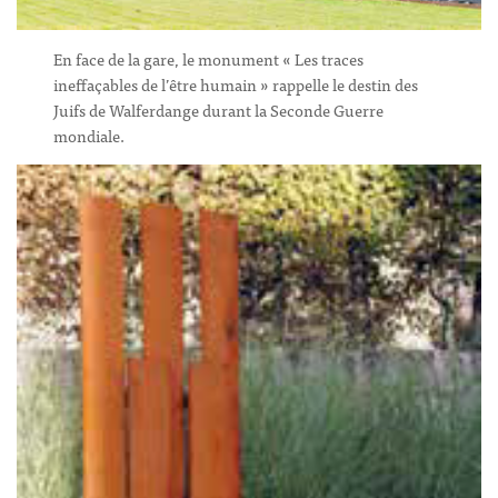
En face de la gare, le monument « Les traces
ineffaçables de l’être humain » rappelle le destin des
Juifs de Walferdange durant la Seconde Guerre
mondiale.