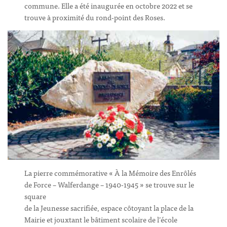
commune. Elle a été inaugurée en octobre 2022 et se
trouve à proximité du rond-point des Roses.
La pierre commémorative « À la Mémoire des Enrôlés
de Force – Walferdange – 1940-1945 » se trouve sur le
square
de la Jeunesse sacrifiée, espace côtoyant la place de la
Mairie et jouxtant le bâtiment scolaire de l’école