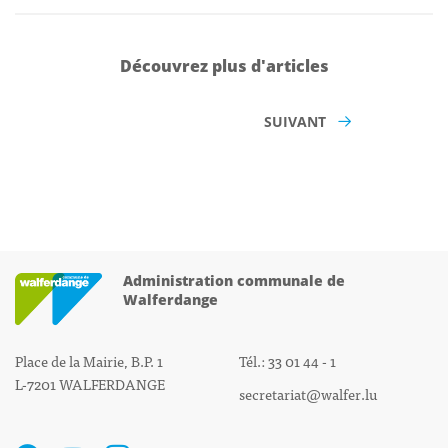
Découvrez plus d'articles
SUIVANT
Administration communale de
Walferdange
Place de la Mairie, B.P. 1
Tél.: 33 01 44 - 1
L-7201 WALFERDANGE
secretariat@walfer.lu