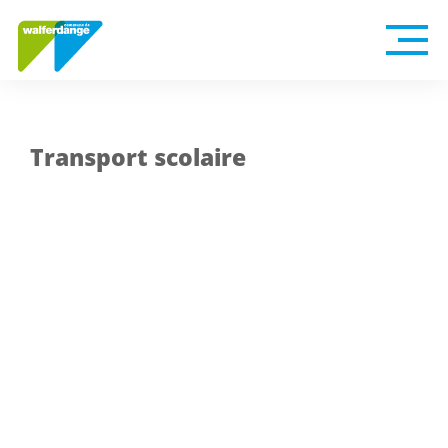
Transport scolaire