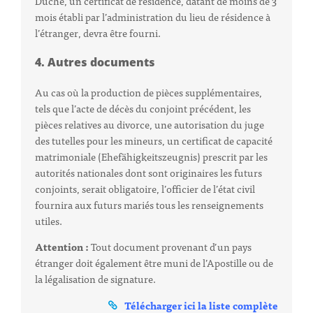
Duché, un certificat de résidence, datant de moins de 3
mois établi par l’administration du lieu de résidence à
l’étranger, devra être fourni.
4. Autres documents
Au cas où la production de pièces supplémentaires,
tels que l’acte de décès du conjoint précédent, les
pièces relatives au divorce, une autorisation du juge
des tutelles pour les mineurs, un certificat de capacité
matrimoniale (Ehefähigkeitszeugnis) prescrit par les
autorités nationales dont sont originaires les futurs
conjoints, serait obligatoire, l’officier de l’état civil
fournira aux futurs mariés tous les renseignements
utiles.
Attention :
Tout document provenant d’un pays
étranger doit également être muni de l’Apostille ou de
la légalisation de signature.
Télécharger ici la liste complète