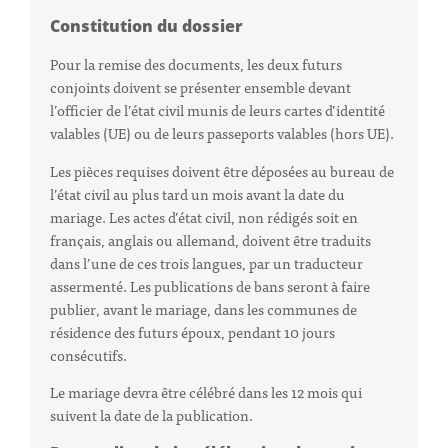
Constitution du dossier
Pour la remise des documents, les deux futurs
conjoints doivent se présenter ensemble devant
l’officier de l’état civil munis de leurs cartes d’identité
valables (UE) ou de leurs passeports valables (hors UE).
Les pièces requises doivent être déposées au bureau de
l’état civil au plus tard un mois avant la date du
mariage. Les actes d’état civil, non rédigés soit en
français, anglais ou allemand, doivent être traduits
dans l’une de ces trois langues, par un traducteur
assermenté. Les publications de bans seront à faire
publier, avant le mariage, dans les communes de
résidence des futurs époux, pendant 10 jours
consécutifs.
Le mariage devra être célébré dans les 12 mois qui
suivent la date de la publication.