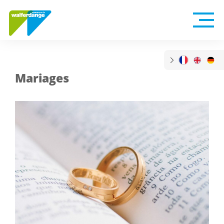
Mariages