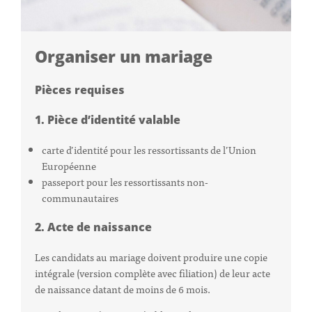
Organiser un mariage
Pièces requises
1. Pièce d’identité valable
carte d’identité pour les ressortissants de l’Union
Européenne
passeport pour les ressortissants non-
communautaires
2. Acte de naissance
Les candidats au mariage doivent produire une copie
intégrale (version complète avec filiation) de leur acte
de naissance datant de moins de 6 mois.