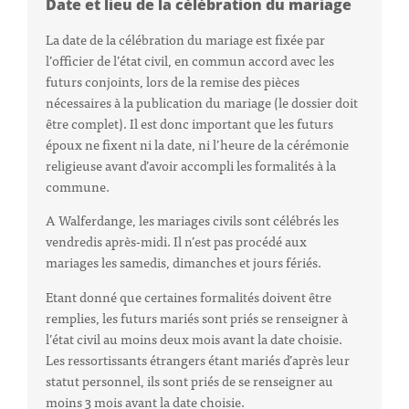
Date et lieu de la célébration du mariage
La date de la célébration du mariage est fixée par
l’officier de l’état civil, en commun accord avec les
futurs conjoints, lors de la remise des pièces
nécessaires à la publication du mariage (le dossier doit
être complet). Il est donc important que les futurs
époux ne fixent ni la date, ni l’heure de la cérémonie
religieuse avant d’avoir accompli les formalités à la
commune.
A Walferdange, les mariages civils sont célébrés les
vendredis après-midi. Il n’est pas procédé aux
mariages les samedis, dimanches et jours fériés.
Etant donné que certaines formalités doivent être
remplies, les futurs mariés sont priés se renseigner à
l’état civil au moins deux mois avant la date choisie.
Les ressortissants étrangers étant mariés d’après leur
statut personnel, ils sont priés de se renseigner au
moins 3 mois avant la date choisie.