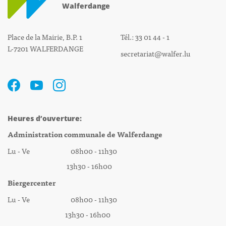
Walferdange
Place de la Mairie, B.P. 1
Tél.: 33 01 44 - 1
L-7201 WALFERDANGE
secretariat@walfer.lu
Heures d’ouverture:
Administration communale de Walferdange
Lu - Ve 08h00 - 11h30
13h30 - 16h00
Biergercenter
Lu - Ve 08h00 - 11h30
13h30 - 16h00