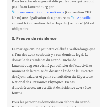
Pour les actes étrangers établis par les pays qui ne sont
pas liés au Luxembourg par
une convention internationale
(Convention CIEC
N° 16) une légalisation de signature ou
Apostille
suivant la Convention de La Haye du 5 octobre 1961 est
obligatoire.
3. Preuve de résidence
Le mariage civil ne peut être célébré à Walferdange que
si l’un des deux conjoints y a son domicile légal. Le
domicile des résidents du Grand-Duché de
Luxembourg sera vérifié par l’officier de l’état civil au
moment de la remise du dossier à l’aide de leurs cartes
de séjour valables et par la consultation du Répertoire
National des Personnes Physiques. En cas
d’incohérences, un certificat de résidence devra être
fourni.
Pour les personnes domiciliées en dehors du Grand-