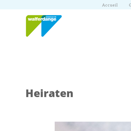
Accueil
Heiraten