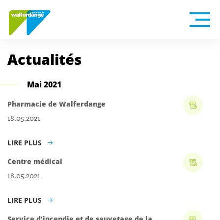
Actualités
Mai 2021
Pharmacie de Walferdange
18.05.2021
LIRE PLUS
Centre médical
18.05.2021
LIRE PLUS
Service d’incendie et de sauvetage de la