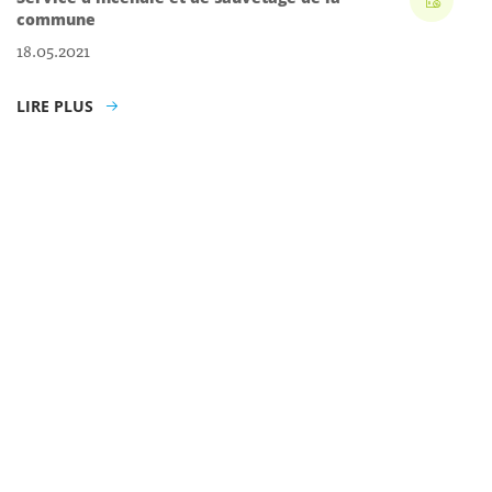
commune
18.05.2021
LIRE PLUS