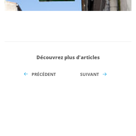
Découvrez plus d'articles
PRÉCÉDENT
SUIVANT