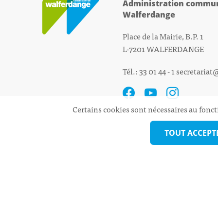
Administration commun
Walferdange
Place de la Mairie, B.P. 1
L-7201 WALFERDANGE
Tél.: 33 01 44 - 1
secretariat
Certains cookies sont nécessaires au fonct
TOUT ACCEPT