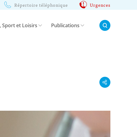
Répertoire téléphonique
Urgences
Rechercher:
, Sport et Loisirs
Publications