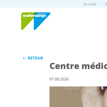
Accueil
RETOUR
Centre médic
07.08.2026