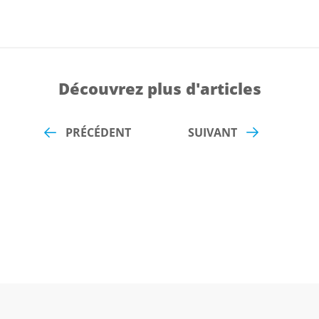
Découvrez plus d'articles
PRÉCÉDENT
SUIVANT