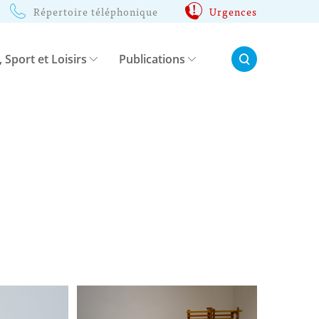
Répertoire téléphonique
Urgences
Rechercher:
, Sport et Loisirs
Publications