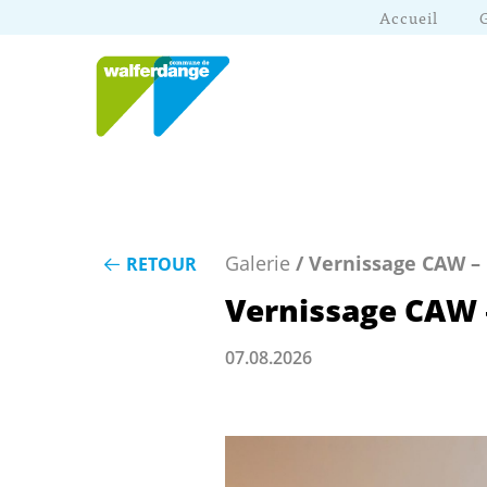
Accueil
Galerie
/ Vernissage CAW – 
RETOUR
Vernissage CAW –
07.08.2026