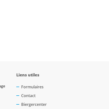
Liens utiles
nge
Formulaires
Contact
Biergercenter