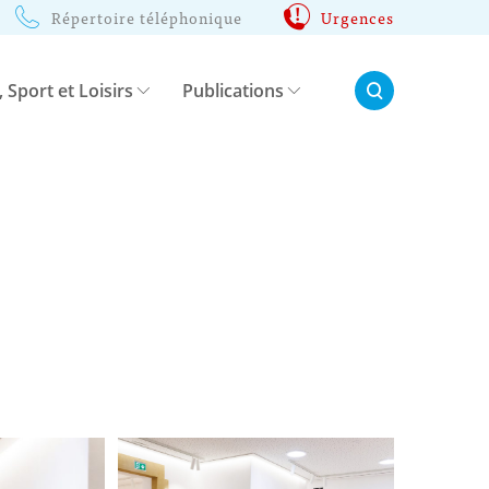
Répertoire téléphonique
Urgences
Rechercher:
, Sport et Loisirs
Publications