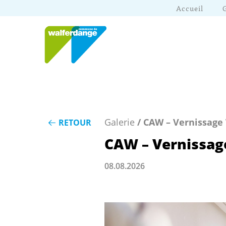
Accueil
Galerie
/ CAW – Vernissage
RETOUR
CAW – Vernissag
08.08.2026