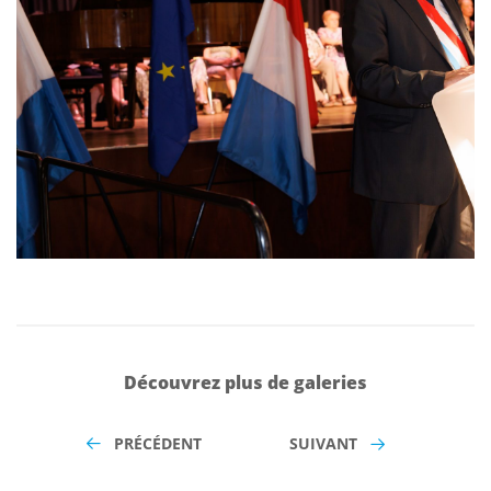
Découvrez plus de galeries
PRÉCÉDENT
SUIVANT