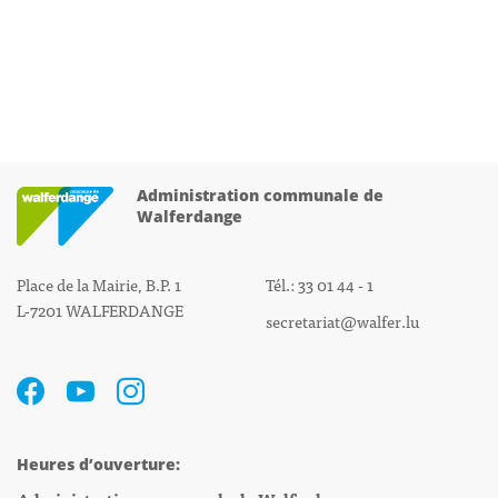
Administration communale de
Walferdange
Place de la Mairie, B.P. 1
Tél.: 33 01 44 - 1
L-7201 WALFERDANGE
secretariat@walfer.lu
Heures d’ouverture: