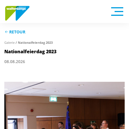
RETOUR
Galerie
/ Nationalfeierdag 2023
Nationalfeierdag 2023
08.08.2026