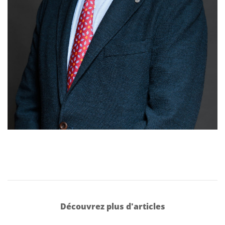
Découvrez plus d'articles