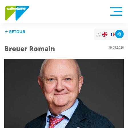
RETOUR
Breuer Romain
10.08.2026