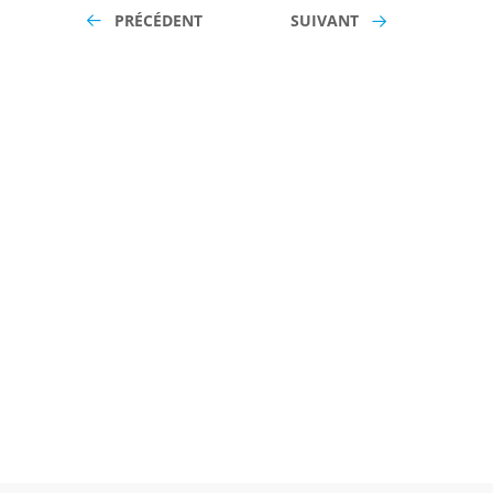
PRÉCÉDENT
SUIVANT