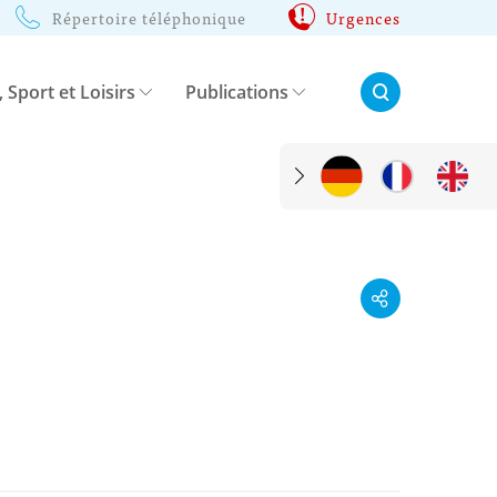
Répertoire téléphonique
Urgences
Rechercher:
, Sport et Loisirs
Publications