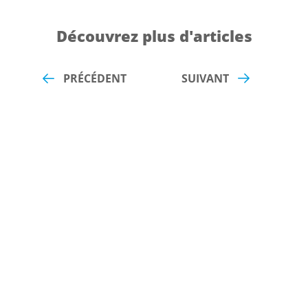
Découvrez plus d'articles
PRÉCÉDENT
SUIVANT