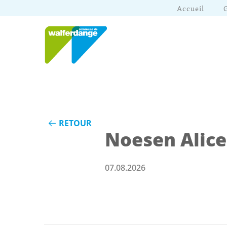
Accueil
RETOUR
Noesen Alice
07.08.2026