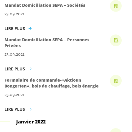
Mandat Domiciliation SEPA – Sociétés
23.09.2021
LIRE PLUS
Mandat Domiciliation SEPA – Personnes
Privées
23.09.2021
LIRE PLUS
Formulaire de commande-«Aktioun
Bongerten», bois de chauffage, bois énergie
23.09.2021
LIRE PLUS
Janvier 2022