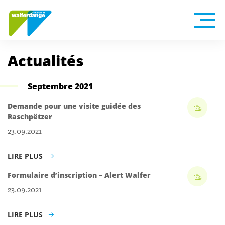
Actualités
Septembre 2021
Demande pour une visite guidée des
Raschpëtzer
23.09.2021
LIRE PLUS
Formulaire d’inscription – Alert Walfer
23.09.2021
LIRE PLUS