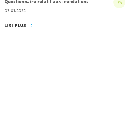
Questionnaire relatif aux inondations
03.01.2022
LIRE PLUS