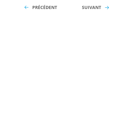
PRÉCÉDENT
SUIVANT