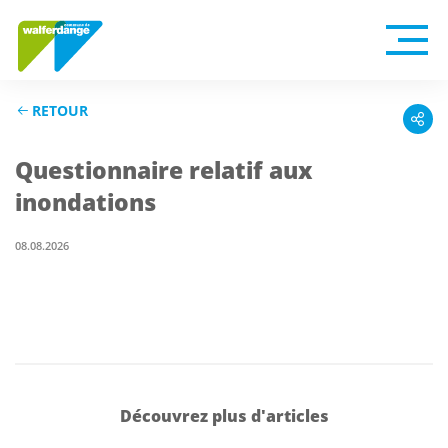
RETOUR
Questionnaire relatif aux
inondations
08.08.2026
Découvrez plus d'articles