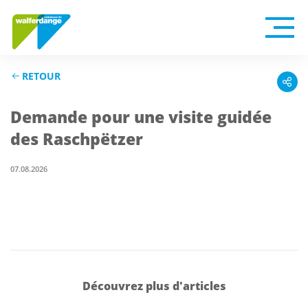
RETOUR
Demande pour une visite guidée
des Raschpëtzer
07.08.2026
Découvrez plus d'articles