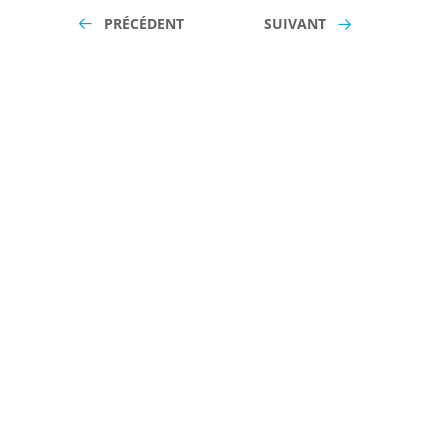
PRÉCÉDENT
SUIVANT