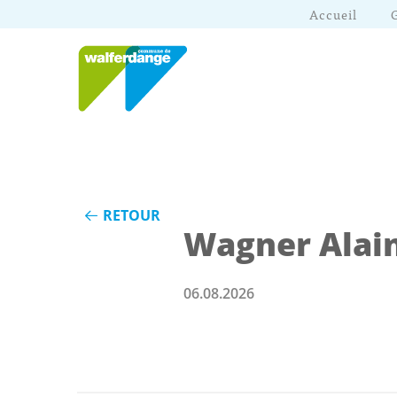
Accueil
RETOUR
Wagner Alai
06.08.2026