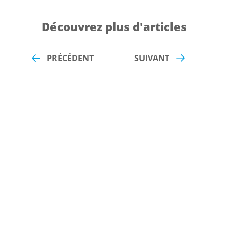
Découvrez plus d'articles
PRÉCÉDENT
SUIVANT