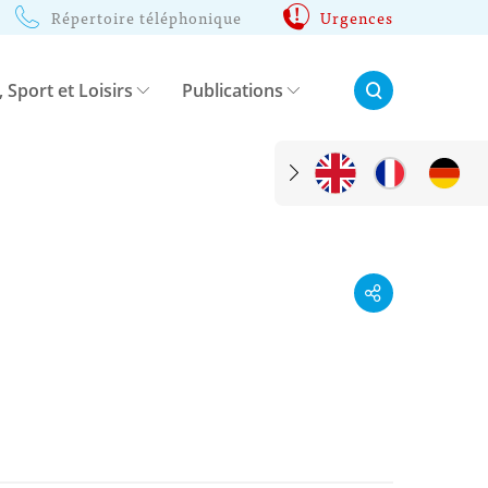
Répertoire téléphonique
Urgences
Rechercher:
, Sport et Loisirs
Publications