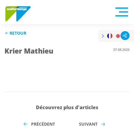
RETOUR
Krier Mathieu
07.08.2026
Découvrez plus d'articles
PRÉCÉDENT
SUIVANT