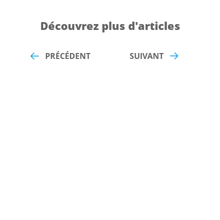
Découvrez plus d'articles
PRÉCÉDENT
SUIVANT