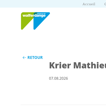
Accueil
RETOUR
Krier Mathie
07.08.2026