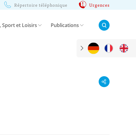
Répertoire téléphonique
Urgences
Rechercher:
, Sport et Loisirs
Publications