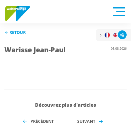
RETOUR
Warisse Jean-Paul
08.08.2026
Découvrez plus d'articles
PRÉCÉDENT
SUIVANT