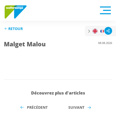
RETOUR
Malget Malou
08.08.2026
Découvrez plus d'articles
PRÉCÉDENT
SUIVANT