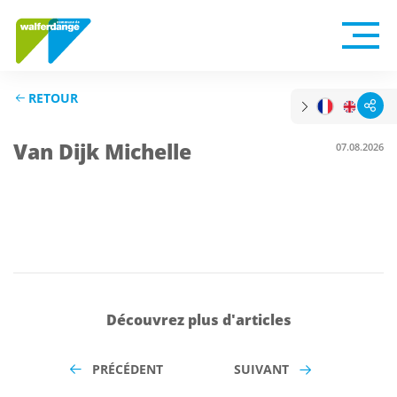
RETOUR
Van Dijk Michelle
07.08.2026
Découvrez plus d'articles
PRÉCÉDENT
SUIVANT