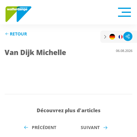
RETOUR
Van Dijk Michelle
06.08.2026
Découvrez plus d'articles
PRÉCÉDENT
SUIVANT