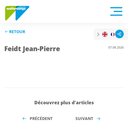
RETOUR
Feidt Jean-Pierre
07.08.2026
Découvrez plus d'articles
PRÉCÉDENT
SUIVANT