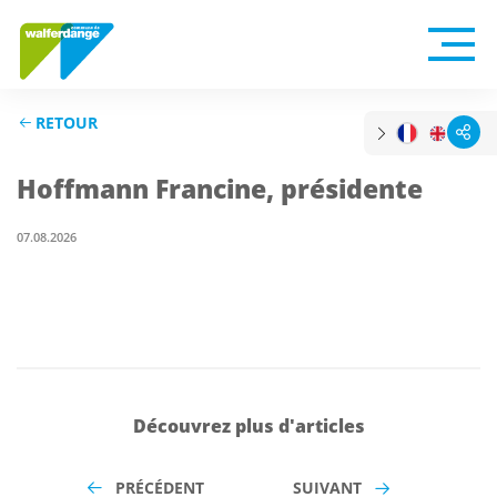
RETOUR
Hoffmann Francine, présidente
07.08.2026
Découvrez plus d'articles
PRÉCÉDENT
SUIVANT