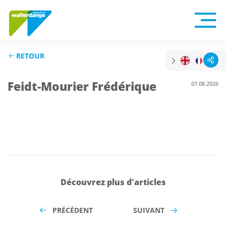
RETOUR
Feidt-Mourier Frédérique
07.08.2026
Découvrez plus d'articles
PRÉCÉDENT
SUIVANT