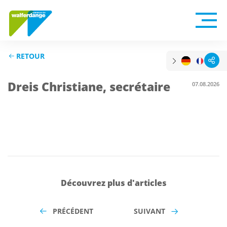
RETOUR
Dreis Christiane, secrétaire
07.08.2026
Découvrez plus d'articles
PRÉCÉDENT
SUIVANT