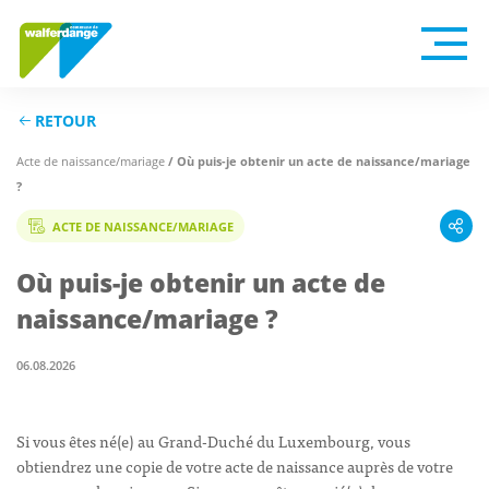
RETOUR
/ Où puis-je obtenir un acte de naissance/mariage
Acte de naissance/mariage
?
ACTE DE NAISSANCE/MARIAGE
Où puis-je obtenir un acte de
naissance/mariage ?
06.08.2026
Si vous êtes né(e) au Grand-Duché du Luxembourg, vous
obtiendrez une copie de votre acte de naissance auprès de votre