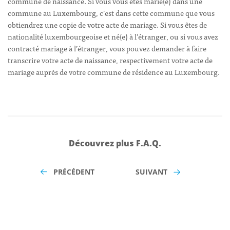
commune de naissance. Si vous vous êtes marié(e) dans une
commune au Luxembourg, c’est dans cette commune que vous
obtiendrez une copie de votre acte de mariage. Si vous êtes de
nationalité luxembourgeoise et né(e) à l’étranger, ou si vous avez
contracté mariage à l’étranger, vous pouvez demander à faire
transcrire votre acte de naissance, respectivement votre acte de
mariage auprès de votre commune de résidence au Luxembourg.
Découvrez plus F.A.Q.
PRÉCÉDENT
SUIVANT