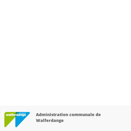
Administration communale de
Walferdange