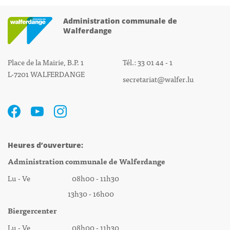
Administration communale de
Walferdange
Place de la Mairie, B.P. 1
Tél.: 33 01 44 - 1
L-7201 WALFERDANGE
secretariat@walfer.lu
Heures d’ouverture:
Administration communale de Walferdange
Lu - Ve 08h00 - 11h30
13h30 - 16h00
Biergercenter
Lu - Ve 08h00 - 11h30