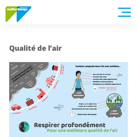
Qualité de l’air