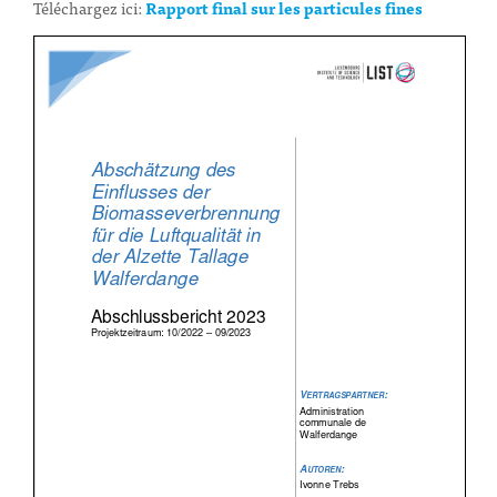
Téléchargez ici:
Rapport final sur les particules fines