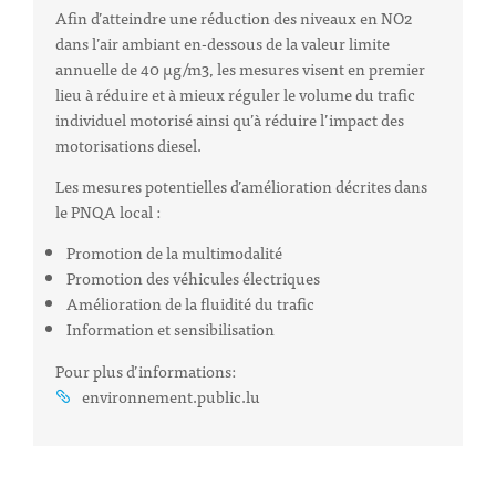
Afin d’atteindre une réduction des niveaux en NO2
dans l’air ambiant en-dessous de la valeur limite
annuelle de 40 µg/m3, les mesures visent en premier
lieu à réduire et à mieux réguler le volume du trafic
individuel motorisé ainsi qu’à réduire l’impact des
motorisations diesel.
Les mesures potentielles d’amélioration décrites dans
le PNQA local :
Promotion de la multimodalité
Promotion des véhicules électriques
Amélioration de la fluidité du trafic
Information et sensibilisation
Pour plus d’informations:
environnement.public.lu