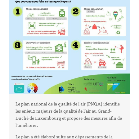
Le plan national de la qualité de l’air (PNQA) identifie
les enjeux majeurs de la qualité de l’air au Grand-
Duché de Luxembourg et propose des mesures afin de
l’améliorer.
Le plan a été élaboré suite aux dépassements de la