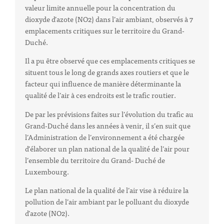
valeur limite annuelle pour la concentration du
dioxyde d’azote (NO2) dans l’air ambiant, observés à 7
emplacements critiques sur le territoire du Grand-
Duché.
Il a pu être observé que ces emplacements critiques se
situent tous le long de grands axes routiers et que le
facteur qui influence de manière déterminante la
qualité de l’air à ces endroits est le trafic routier.
De par les prévisions faites sur l’évolution du trafic au
Grand-Duché dans les années à venir, il s’en suit que
l’Administration de l’environnement a été chargée
d’élaborer un plan national de la qualité de l’air pour
l’ensemble du territoire du Grand- Duché de
Luxembourg.
Le plan national de la qualité de l’air vise à réduire la
pollution de l’air ambiant par le polluant du dioxyde
d’azote (NO2).