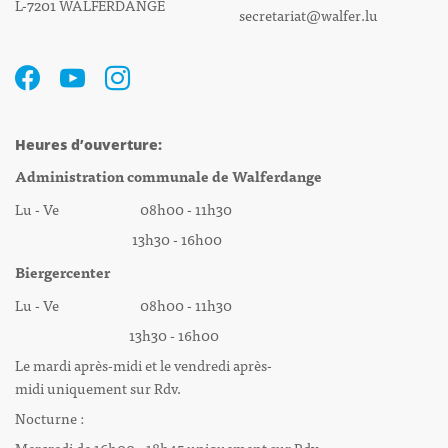
L-7201 WALFERDANGE
secretariat@walfer.lu
Heures d’ouverture:
Administration communale de Walferdange
Lu - Ve 08h00 - 11h30
13h30 - 16h00
Biergercenter
Lu - Ve 08h00 - 11h30
13h30 - 16h00
Le mardi après-midi et le vendredi après-
midi uniquement sur Rdv.
Nocturne :
Mercredi de 16h00 - 18h45 uniquement sur Rdv