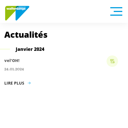
Actualités
Janvier 2024
vel’OH!
24.01.2024
LIRE PLUS