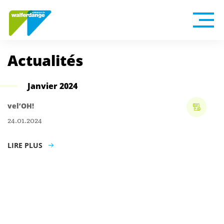
Actualités
Janvier 2024
vel’OH!
24.01.2024
LIRE PLUS