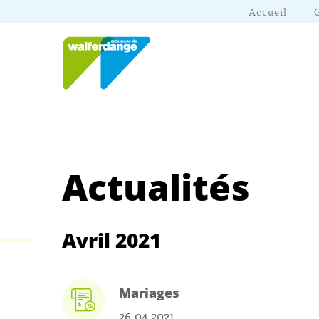
Accueil
Actualités
Avril 2021
Mariages
26.04.2021