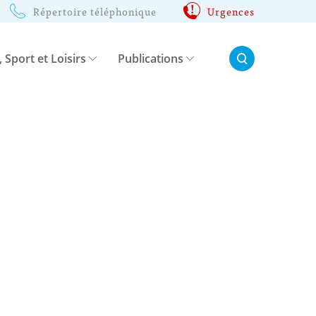
Répertoire téléphonique
Urgences
Rechercher:
, Sport et Loisirs
Publications