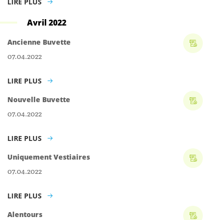
LIRE PLUS
Avril 2022
Ancienne Buvette
07.04.2022
LIRE PLUS
Nouvelle Buvette
07.04.2022
LIRE PLUS
Uniquement Vestiaires
07.04.2022
LIRE PLUS
Alentours