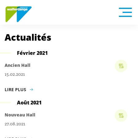
Actualités
Février 2021
Ancien Hall
15.02.2021
LIRE PLUS
Août 2021
Nouveau Hall
27.08.2021