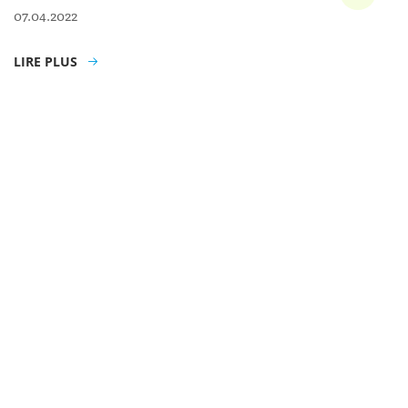
07.04.2022
LIRE PLUS