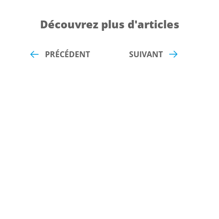
Découvrez plus d'articles
PRÉCÉDENT
SUIVANT