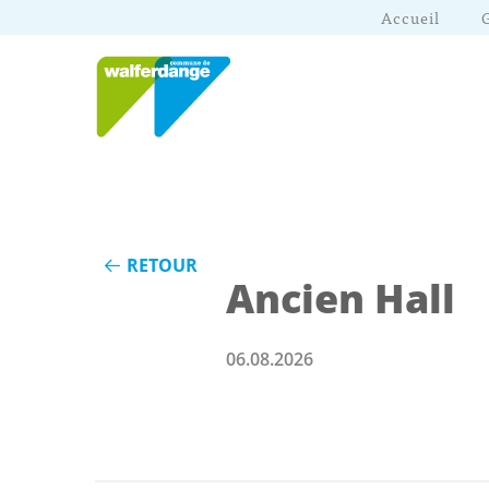
Accueil
RETOUR
Ancien Hall
06.08.2026