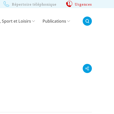
Répertoire téléphonique
Urgences
Rechercher:
, Sport et Loisirs
Publications