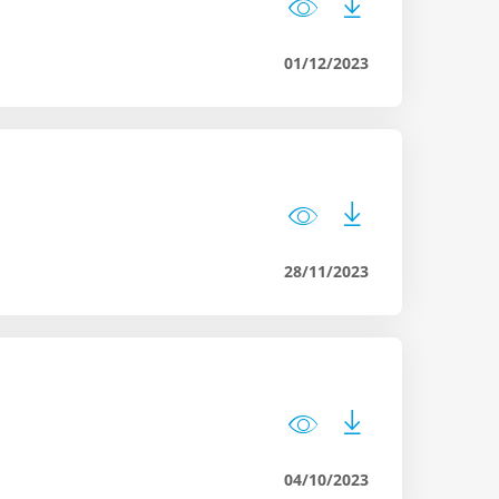
01/12/2023
28/11/2023
04/10/2023