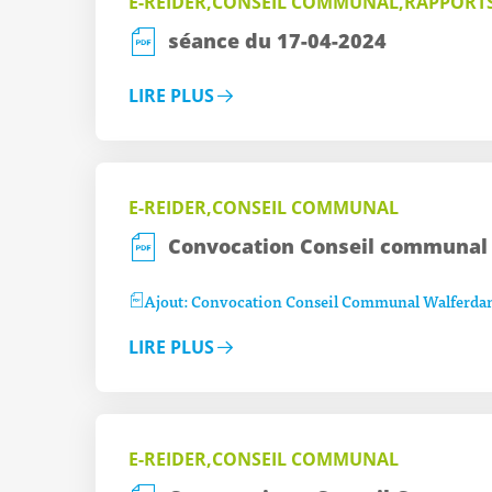
E-REIDER,CONSEIL COMMUNAL,RAPPORT
séance du 17-04-2024
LIRE PLUS
E-REIDER,CONSEIL COMMUNAL
Convocation Conseil communal –
Ajout: Convocation Conseil Communal Walferdan
LIRE PLUS
E-REIDER,CONSEIL COMMUNAL