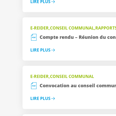
LIRE PLUS
E-REIDER,CONSEIL COMMUNAL,RAPPORT
Compte rendu – Réunion du con
LIRE PLUS
E-REIDER,CONSEIL COMMUNAL
Convocation au conseil commun
LIRE PLUS