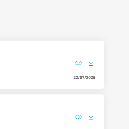
22/07/2026