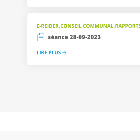
E-REIDER,CONSEIL COMMUNAL,RAPPORT
séance 28-09-2023
LIRE PLUS