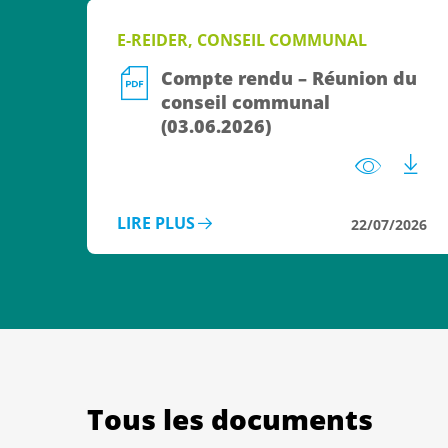
E-REIDER, CONSEIL COMMUNAL
Compte rendu – Réunion du
conseil communal
(03.06.2026)
LIRE PLUS
22/07/2026
Tous les documents