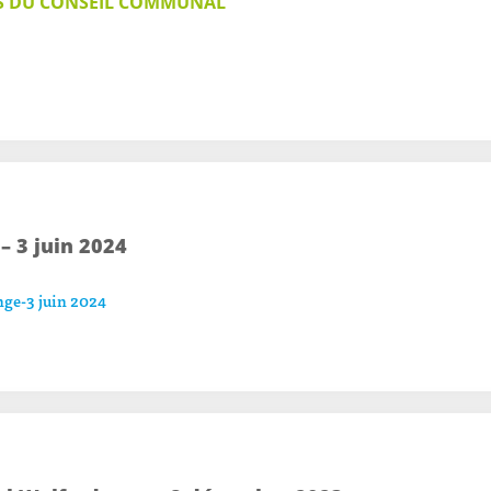
S DU CONSEIL COMMUNAL
 3 juin 2024
ge-3 juin 2024