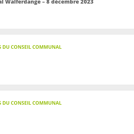
l Walferdange – 8 décembre 2023
S DU CONSEIL COMMUNAL
S DU CONSEIL COMMUNAL