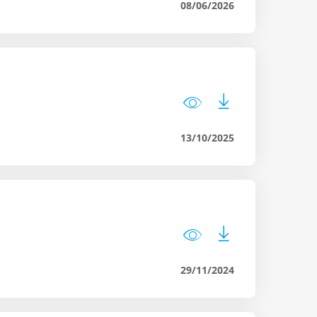
08/06/2026
13/10/2025
29/11/2024