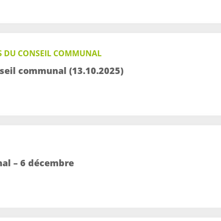
S DU CONSEIL COMMUNAL
seil communal (13.10.2025)
al – 6 décembre