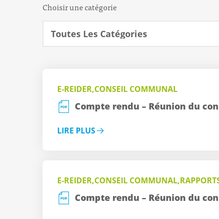
Choisir une catégorie
E-REIDER,CONSEIL COMMUNAL
Compte rendu – Réunion du con
LIRE PLUS
E-REIDER,CONSEIL COMMUNAL,RAPPORT
Compte rendu – Réunion du con