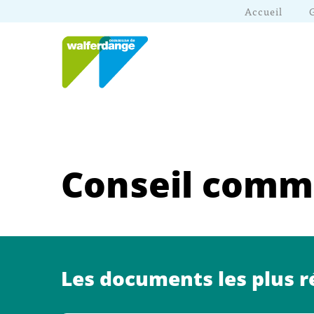
Accueil
Conseil comm
Les documents les plus r