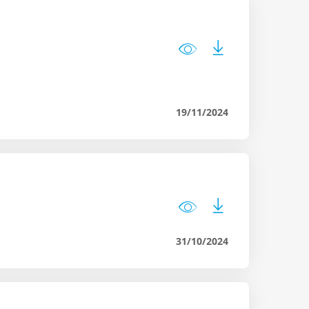
19/11/2024
31/10/2024