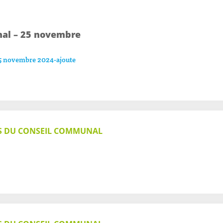
al – 25 novembre
5 novembre 2024-ajoute
S DU CONSEIL COMMUNAL