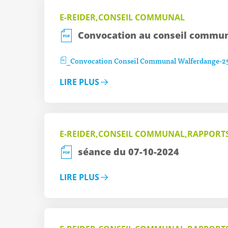
E-REIDER,CONSEIL COMMUNAL
Convocation au conseil commun
_Convocation Conseil Communal Walferdange-2
LIRE PLUS
E-REIDER,CONSEIL COMMUNAL,RAPPORT
séance du 07-10-2024
LIRE PLUS