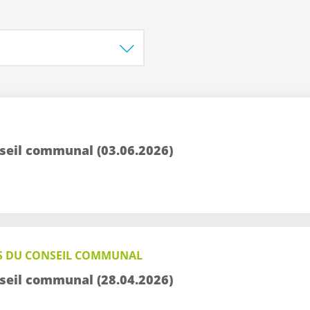
seil communal (03.06.2026)
S DU CONSEIL COMMUNAL
seil communal (28.04.2026)