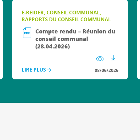
E-REIDER, CONSEIL COMMUNAL,
RAPPORTS DU CONSEIL COMMUNAL
Compte rendu – Réunion du
conseil communal
(28.04.2026)
LIRE PLUS
08/06/2026