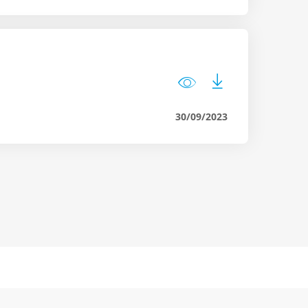
30/09/2023