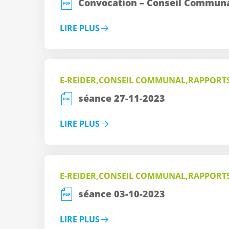
Convocation – Conseil Communa
LIRE PLUS
E-REIDER,CONSEIL COMMUNAL,RAPPORT
séance 27-11-2023
LIRE PLUS
E-REIDER,CONSEIL COMMUNAL,RAPPORT
séance 03-10-2023
LIRE PLUS