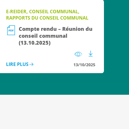
E-REIDER, CONSEIL COMMUNAL,
RAPPORTS DU CONSEIL COMMUNAL
Compte rendu – Réunion du
conseil communal
(13.10.2025)
LIRE PLUS
13/10/2025