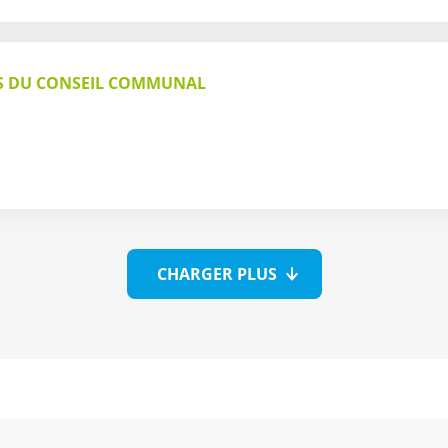
S DU CONSEIL COMMUNAL
CHARGER PLUS