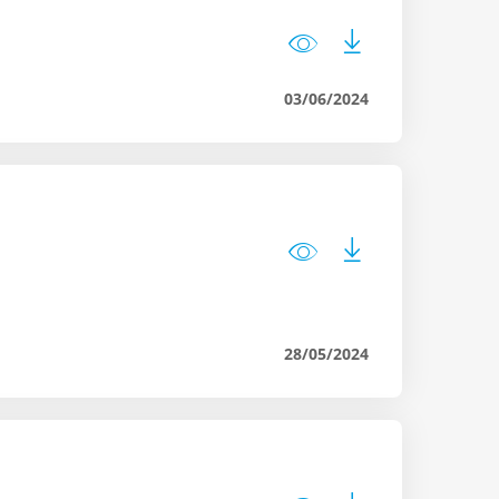
03/06/2024
28/05/2024